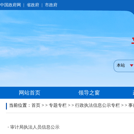
当前位置：
首页
> >
专题专栏
> >
行政执法信息公示专栏
> >
事
·
审计局执法人员信息公示