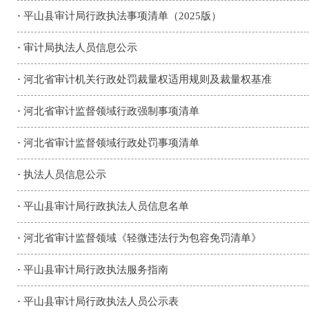
·
平山县审计局行政执法事项清单（2025版）
·
审计局执法人员信息公示
·
河北省审计机关行政处罚裁量权适用规则及裁量权基准
·
河北省审计监督领域行政强制事项清单
·
河北省审计监督领域行政处罚事项清单
·
执法人员信息公示
·
平山县审计局行政执法人员信息名单
·
河北省审计监督领域《轻微违法行为包容免罚清单》
·
平山县审计局行政执法服务指南
·
平山县审计局行政执法人员公示表