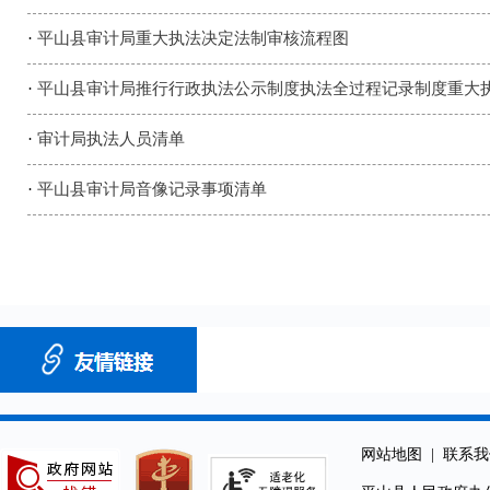
·
平山县审计局重大执法决定法制审核流程图
·
平山县审计局推行行政执法公示制度执法全过程记录制度重大
·
审计局执法人员清单
·
平山县审计局音像记录事项清单