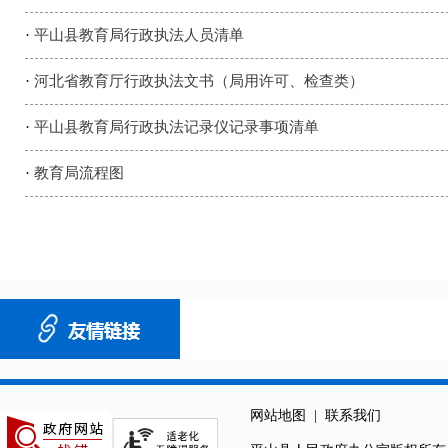
·
平山县教育局行政执法人员清单
·
河北省教育厅行政执法文书（局用许可、检查类）
·
平山县教育局行政执法记录仪记录事项清单
·
教育局流程图