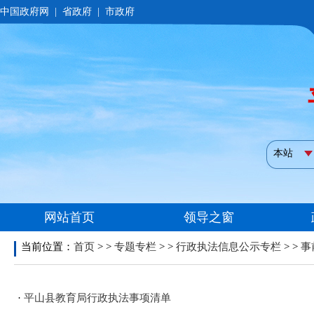
当前位置：
首页
> >
专题专栏
> >
行政执法信息公示专栏
> >
事
·
平山县教育局行政执法事项清单