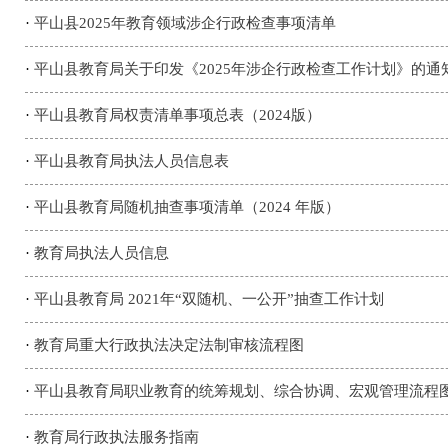
·
平山县2025年教育领域涉企行政检查事项清单
·
平山县教育局关于印发《2025年涉企行政检查工作计划》的通
·
平山县教育局权责清单事项总表（2024版）
·
平山县教育局执法人员信息表
·
平山县教育局随机抽查事项清单（2024 年版）
·
教育局执法人员信息
·
平山县教育局 2021年“双随机、一公开”抽查工作计划
·
教育局重大行政执法决定法制审核流程图
·
平山县教育局职业教育的统筹规划、综合协调、宏观管理流程
·
教育局行政执法服务指南