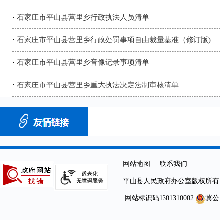
·
石家庄市平山县营里乡行政执法人员清单
·
石家庄市平山县营里乡行政处罚事项自由裁量基准（修订版)
·
石家庄市平山县营里乡音像记录事项清单
·
石家庄市平山县营里乡重大执法决定法制审核清单