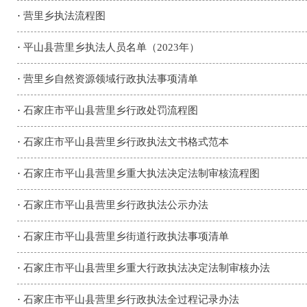
·
营里乡执法流程图
·
平山县营里乡执法人员名单（2023年）
·
营里乡自然资源领域行政执法事项清单
·
石家庄市平山县营里乡行政处罚流程图
·
石家庄市平山县营里乡行政执法文书格式范本
·
石家庄市平山县营里乡重大执法决定法制审核流程图
·
石家庄市平山县营里乡行政执法公示办法
·
石家庄市平山县营里乡街道行政执法事项清单
·
石家庄市平山县营里乡重大行政执法决定法制审核办法
·
石家庄市平山县营里乡行政执法全过程记录办法