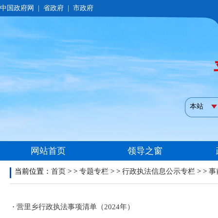
当前位置：
首页
> >
专题专栏
> >
行政执法信息公示专栏
> >
事
·
营里乡行政执法事项清单（2024年）