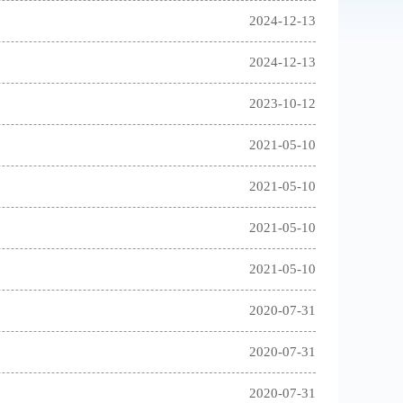
2024-12-13
2024-12-13
2023-10-12
2021-05-10
2021-05-10
2021-05-10
2021-05-10
2020-07-31
2020-07-31
2020-07-31