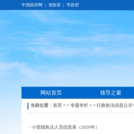
当前位置：
首页
> >
专题专栏
> >
行政执法信息公示
·
小觉镇执法人员信息表（2026年）