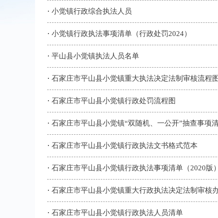
·
小觉镇行政综合执法人员
·
小觉镇行政执法事项清单（行政处罚2024）
·
平山县小觉镇执法人员名单
·
石家庄市平山县小觉镇重大执法决定法制审核流程
·
石家庄市平山县小觉镇行政处罚流程图
·
石家庄市平山县小觉镇“双随机、一公开”抽查事项
·
石家庄市平山县小觉镇行政执法文书格式范本
·
石家庄市平山县小觉镇行政执法事项清单（2020版
·
石家庄市平山县小觉镇重大行政执法决定法制审核
·
石家庄市平山县小觉镇行政执法人员清单