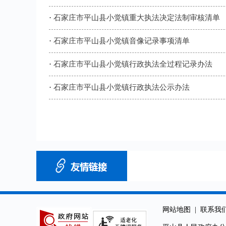
·
石家庄市平山县小觉镇重大执法决定法制审核清单
·
石家庄市平山县小觉镇音像记录事项清单
·
石家庄市平山县小觉镇行政执法全过程记录办法
·
石家庄市平山县小觉镇行政执法公示办法