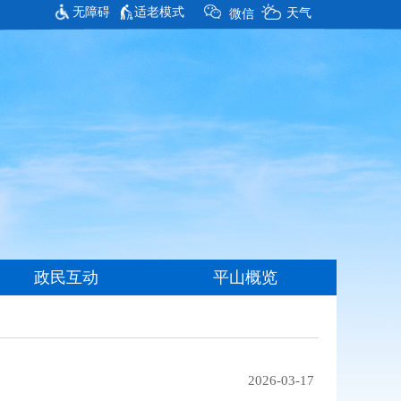
无障碍
适老模式
2026-03-17