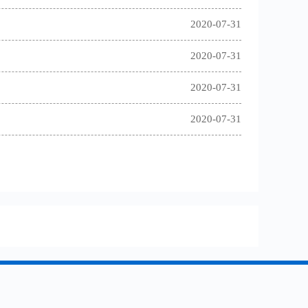
2020-07-31
2020-07-31
2020-07-31
2020-07-31