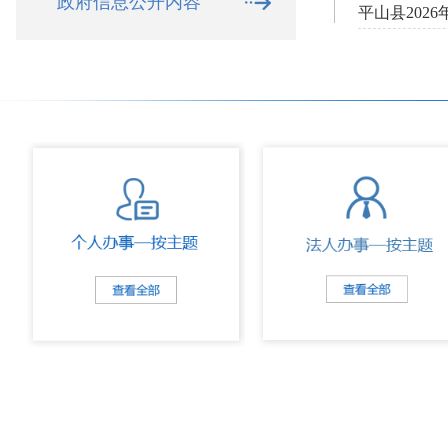
政府信息公开内容
平山县2026