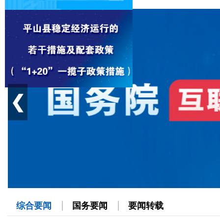
❮
综合要闻
国务要闻
要闻转载