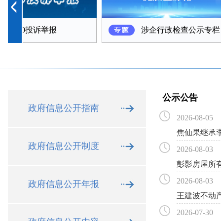
0投诉举报
涉企行政检查公示专栏
公示公告
政府信息公开指南
2026-08-05
焦仙果继承李
政府信息公开制度
2026-08-03
彭影房屋所有
2026-08-03
政府信息公开年报
王建波不动产
2026-07-30