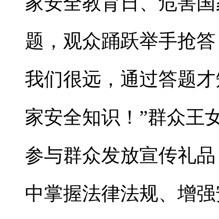
家安全教育日、危害国
题，观众踊跃举手抢答
我们很远，通过答题才
家安全知识！”群众王
参与群众发放宣传礼品
中掌握法律法规、增强