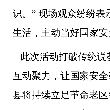
识。” 现场观众纷纷
生活，主动当好国家安
此次活动打破传统说
互动聚力，让国家安全
县将持续立足革命老区