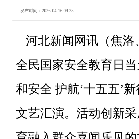
发布时间：2026-04-16 09:38
河北新闻网讯（焦洛
全民国家安全教育日当
和安全 护航‘十五五’
文艺汇演。活动创新采
育融入群众喜闻乐见的