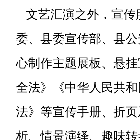
文艺汇演之外，宣传
委、县委宣传部、县公
心制作主题展板、悬挂
全法》《中华人民共和
法》等宣传手册、折页
析、情景演绎、趣味转