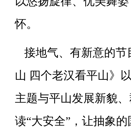
以悠扬旋律、优美舞姿
怀。
接地气、有新意的节
山 四个老汉看平山》
主题与平山发展新貌、
读“大安全”，让抽象