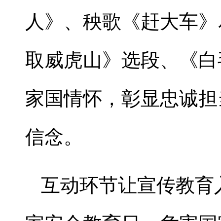
人》、秧歌《赶大车》
取威虎山》选段、《白
家国情怀，彰显忠诚担
信念。
互动环节让宣传教育