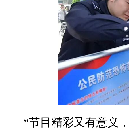
“节目精彩又有意义