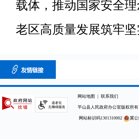
载体，推动国家安全理
老区高质量发展筑牢坚