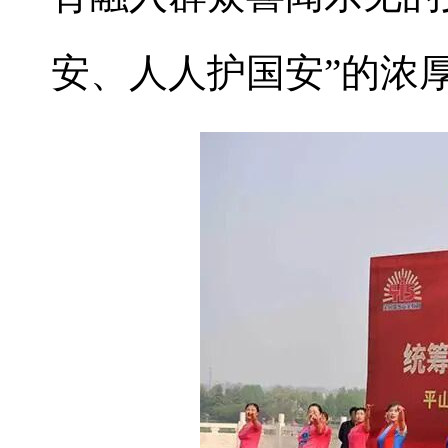
安、人人护国安”的浓