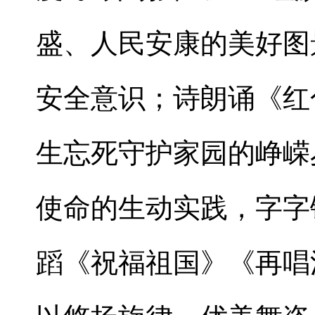
盛、人民安康的美好图
安全意识；诗朗诵《红
生忘死守护家园的峥嵘
使命的生动实践，字字
蹈《祝福祖国》《再唱