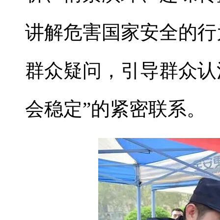
讲解危害国家安全的行
群众疑问，引导群众认
会稳定”的紧密联系。