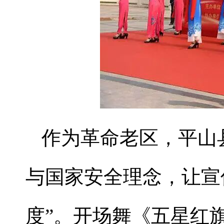
作为革命老区，平山
与国家安全理念，让宣
度”。开场舞《五星红