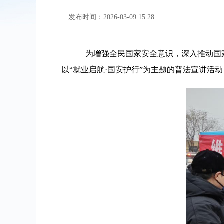
发布时间：2026-03-09 15:28
为增强全民国家安全意识，深入推动国家
以“就业启航·国安护行”为主题的普法宣讲活