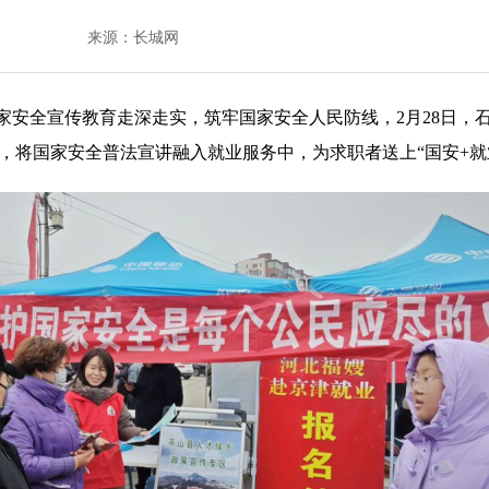
来源：长城网
安全宣传教育走深走实，筑牢国家安全人民防线，2月28日，石
动，将国家安全普法宣讲融入就业服务中，为求职者送上“国安+就