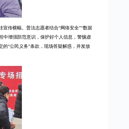
宣传横幅。普法志愿者结合“网络安全”“数据
过程中增强防范意识，保护好个人信息，警惕虚
的“公民义务”条款，现场答疑解惑，并发放