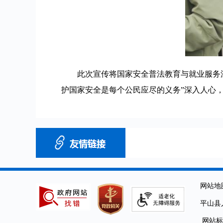
此次宣传将国家安全普法教育与就业服务深
护国家安全是每个公民应尽的义务”深入人心