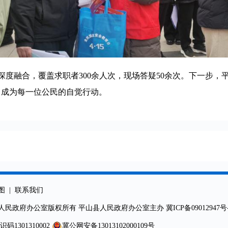
度融合，覆盖求职者300余人次，现场答疑50余次。下一步，平
，成为每一位公民的自觉行动。