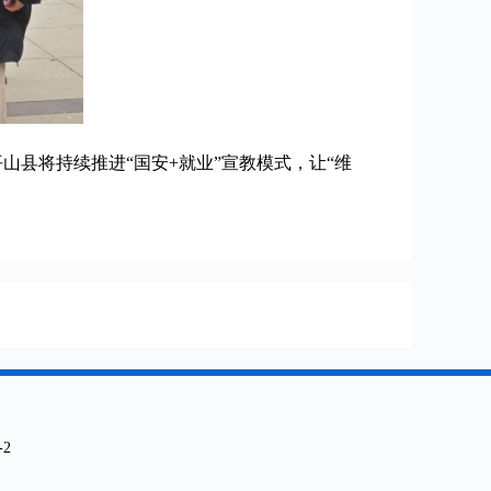
山县将持续推进“国安+就业”宣教模式，让“维