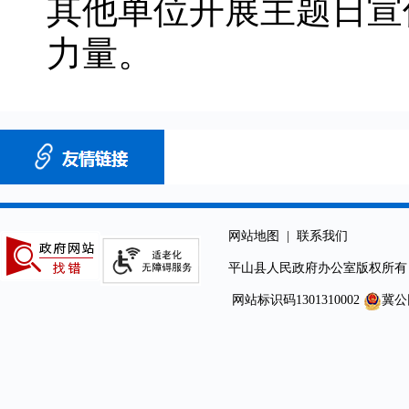
其他单位开展主题日宣
力量。