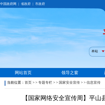
当前位置：
首页
> >
专题专栏
> >
国家安全宣传
> >
信息宣传
【国家网络安全宣传周】平山县