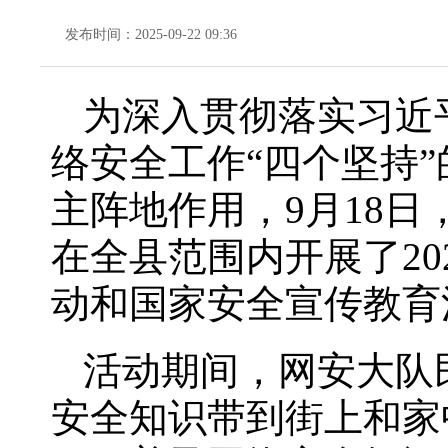
发布时间：2025-09-22 09:36
为深入贯彻落实习近
络安全工作“四个坚持
主阵地作用，9月18
在全县范围内开展了20
动和国家安全宣传教育
活动期间，网安大队
安全知识带到街上和家