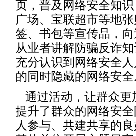
页，普及网络安全知识
广场、宝联超市等地张
签、书包等宣传品，向
从业者讲解防骗反诈知
充分认识到网络安全人
的同时隐藏的网络安全
通过活动，让群众更
提升了群众的网络安全
人参与、共建共享的良