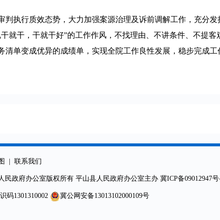
审判执行质效态势，大力加强案源治理及诉前调解工作，充分发
说干就干，干就干好”的工作作风，不找理由、不讲条件、不提客
务清单变成优异的成绩单，实现全院工作良性发展，稳步完成工