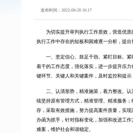
发布时间：2022-09-20 16:17
为切实提升审判执行工作质效，营造优质
执行工作中存在的短板和困难逐一分析，提出
一、坚定信心、鼓足干劲、紧盯目标。紧
着干的工作态度，强化落实，进一步提升压力
键环节、关键人和关键案件，及时监控和提示
二、认清形势，精准施策，着力整改。认
续坚持原有管理方式，精准管理、精准服务；
存，采取有效措施，努力提高案件质量，实现
办函为抓手，针对指标变化，加强和改进工作
难案，维护社会和谐稳定。