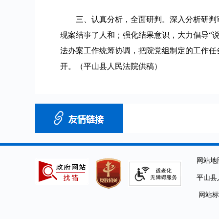
三、认真分析，全面研判。深入分析研判
现案结事了人和；强化结果意识，大力倡导“
法办案工作统筹协调，把院党组制定的工作任
开。（平山县人民法院供稿）