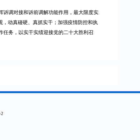
挥诉调对接和诉前调解功能作用，最大限度实
观，动真碰硬、真抓实干；加强疫情防控和执
作任务，以实干实绩迎接党的二十大胜利召