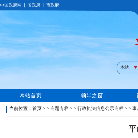
当前位置：
首页
> >
专题专栏
> >
行政执法信息公示专栏
> >
事
平