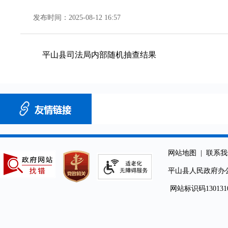
发布时间：2025-08-12 16:57
平山县司法局内部随机抽查结果