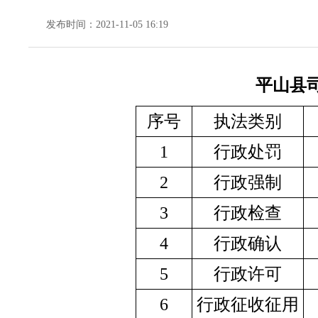
发布时间：2021-11-05 16:19
平山县司
序号
执法类别
1
行政处罚
2
行政强制
3
行政检查
4
行政确认
5
行政许可
6
行政征收征用