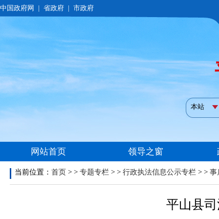
当前位置：
首页
> >
专题专栏
> >
行政执法信息公示专栏
> >
事
平山县司