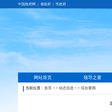
当前位置：
首页
> >
动态信息
> >
综合要闻