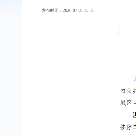
发布时间：2026-07-01 15:31