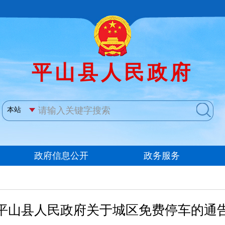
平山县人民政府关于城区免费停车的通