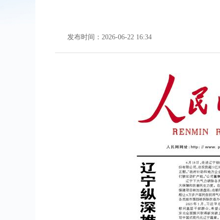
发布时间：2026-06-22 16:34