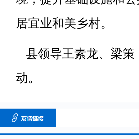
居宜业和美乡村。
县领导王素龙、梁策
动。