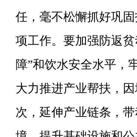
任，毫不松懈抓好巩固
项工作。要加强防返贫
障”和饮水安全水平，
大力推进产业帮扶，因
次，延伸产业链条，带
境，提升基础设施和公