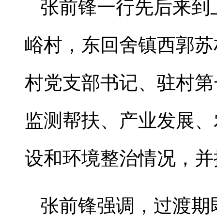
张前锋一行先后来到
峪村，东回舍镇西郭苏
村党支部书记、驻村第
监测帮扶、产业发展、
设和环境整治情况，并
张前锋强调，过渡期