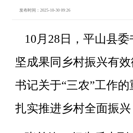
发布时间：2025-10-30 09:26
10月28日，平山县
坚成果同乡村振兴有效
书记关于“三农”工作
扎实推进乡村全面振兴