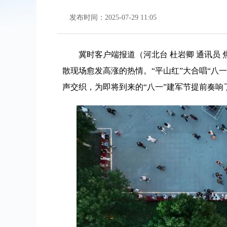
发布时间：2025-07-29 11:05
冀时客户端报道（河北台 杜岩卿 通讯员 
散现场愈发高涨的热情。“平山红”大合唱“
声交织，为即将到来的“八一”建军节提前奏响