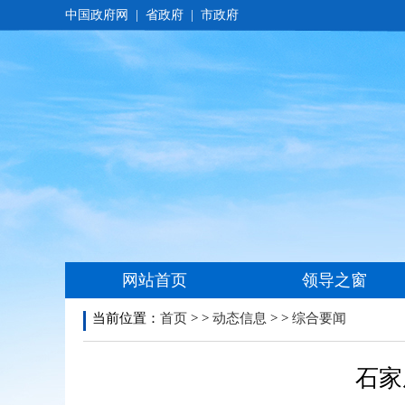
当前位置：
首页
> >
动态信息
> >
综合要闻
石家