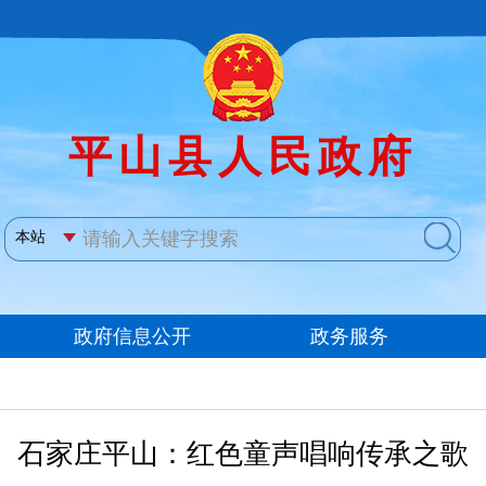
石家庄平山：红色童声唱响传承之歌