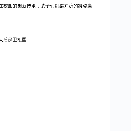
在校园的创新传承，孩子们刚柔并济的舞姿赢
大后保卫祖国。