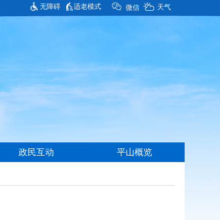
无障碍
适老模式