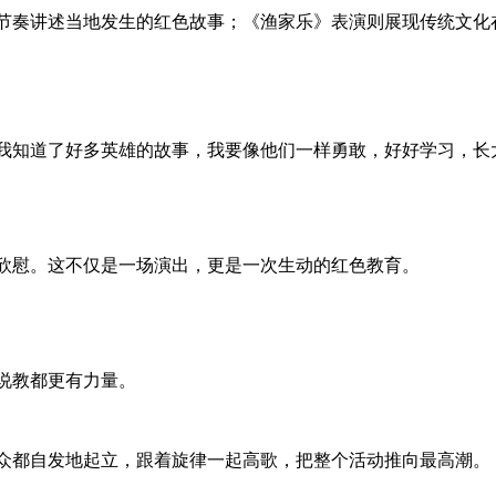
节奏讲述当地发生的红色故事；《渔家乐》表演则展现传统文化
我知道了好多英雄的故事，我要像他们一样勇敢，好好学习，长
欣慰。这不仅是一场演出，更是一次生动的红色教育。
说教都更有力量。
众都自发地起立，跟着旋律一起高歌，把整个活动推向最高潮。