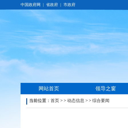
当前位置：
首页
> >
动态信息
> >
综合要闻