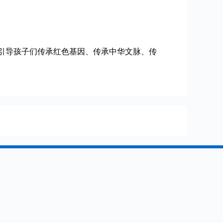
引导孩子们传承红色基因、传承中华文脉、传