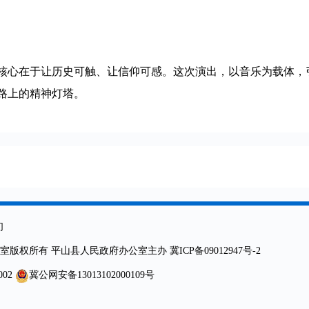
核心在于让历史可触、让信仰可感。这次演出，以音乐为载体，
路上的精神灯塔。