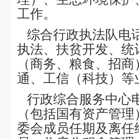
工作。
综合行政执法队电
执法、扶贫开发、统
（商务、粮食、招商
通、工信（科技）等
行政综合服务中心
（包括国有资产管理
委会成员任期及离任