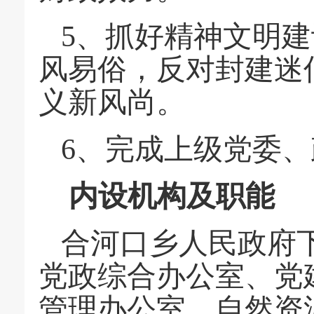
5、抓好精神文明
风易俗，反对封建迷
义新风尚。
6、完成上级党委
内设机构及职能
合河口乡人民政府
党政综合办公室、党
管理办公室、自然资