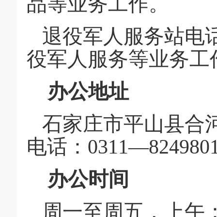
品等业务工作。
退役军人服务站电
役军人服务等业务
办公地址
石家庄市平山县合
电话：0311—824980
办公时间
周一至周五，上午