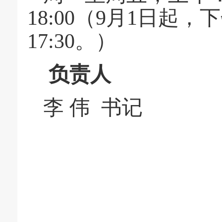
18:00（9月1日起，
17:30。）
负责人
李
伟
书记