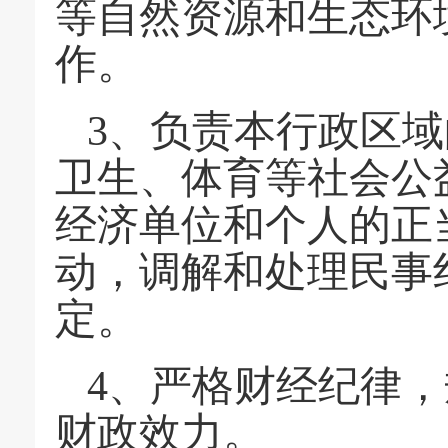
等自然资源和生态环
作。
3、负责本行政区
卫生、体育等社会公
经济单位和个人的正
动，调解和处理民事
定。
4、严格财经纪律
财政效力。