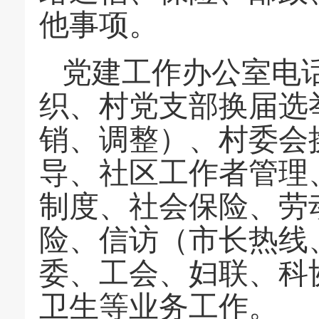
他事项。
党建工作办公室电
织、村党支部换届选
销、调整）、村委会
导、社区工作者管理
制度、社会保险、劳
险、信访（市长热线
委、工会、妇联、科
卫生等业务工作。