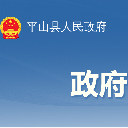
平山县人民政府