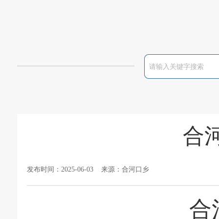
合
发布时间：2025-06-03 来源：合河口乡
合