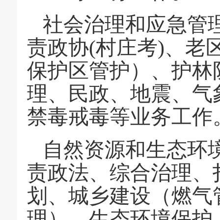
社会治理和应急管
责政协(村庄考)、
保护区管护）、护林
理、民政、地震、气
禁毒戒毒等业务工作
自然资源和生态环
责政法、综合治理、
划、城乡建设（燃气
理）、生态环境保护