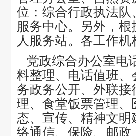
位：综合行政执法队
服务中心。另外，根
人服务站。各工作机
党政综合办公室电
料整理、电话值班、
务政务公开、外联接
理、食堂饭票管理、
态、宣传、精神文明
络通信、保险、邮政