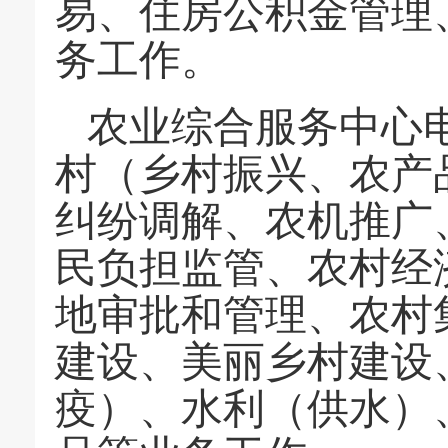
易、住房公积金管理
务工作。
农业综合服务中心
村（乡村振兴、农产
纠纷调解、农机推广
民负担监管、农村经
地审批和管理、农村
建设、美丽乡村建设
疫）、水利（供水）