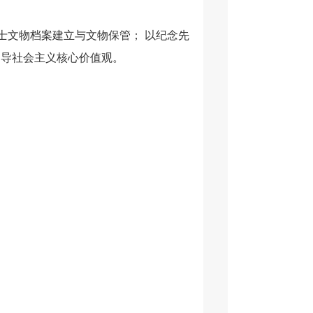
士文物档案建立与文物保管； 以纪念先
倡导社会主义核心价值观。