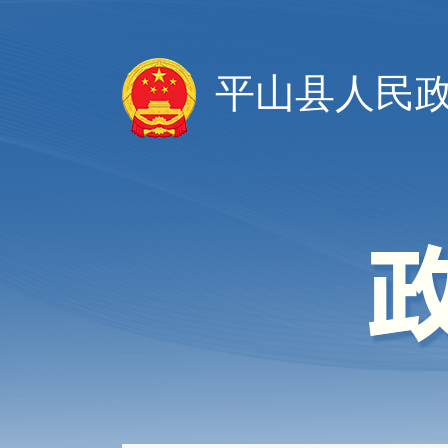
平山县人民