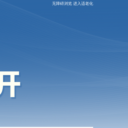
无障碍浏览
进入适老化