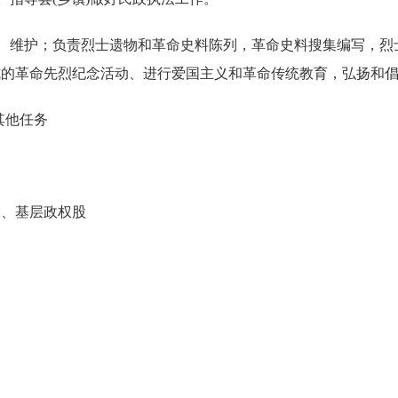
理、维护；负责烈士遗物和革命史料陈列，革命史料搜集编写，烈
式的革命先烈纪念活动、进行爱国主义和革命传统教育，弘扬和
其他任务
股、基层政权股