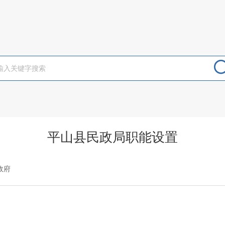
平山县民政局职能设置
政府