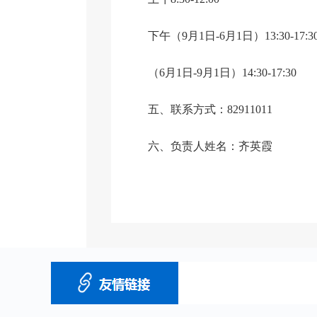
下午（9月1日-6月1日）13:30-17:3
（6月1日-9月1日）14:30-17:30
五、联系方式：82911011
六、负责人姓名：齐英霞