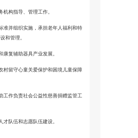
务机构指导、管理工作。
、标准并组织实施，承担老年人福利和特
建设和管理。
和康复辅助器具产业发展。
责农村留守心童关爱保护和困境儿童保障
捐助工作负责社会公益性慈善捐赠监管工
人才队伍和志愿队伍建设。