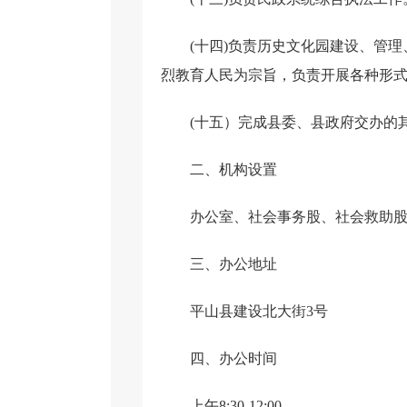
(十四)负责历史文化园建设、管
烈教育人民为宗旨，负责开展各种形
(十五）完成县委、县政府交办的
二、机构设置
办公室、社会事务股、社会救助
三、办公地址
平山县建设北大街3号
四、办公时间
上午8:30-12:00