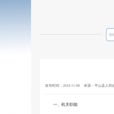
发布时间：2024-11-08 来源：平山县人民
一、机关职能