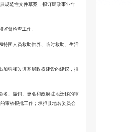
发展规范性文件草案，拟订民政事业年
和监督检查工作。
障和特困人员救助供养、临时救助、生活
提出加强和改进基层政权建设的建议，推
、命名、撤销、更名和政府驻地迁移的审
名的审核报批工作；承担县地名委员会