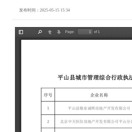
发布时间：2025-05-15 15:34