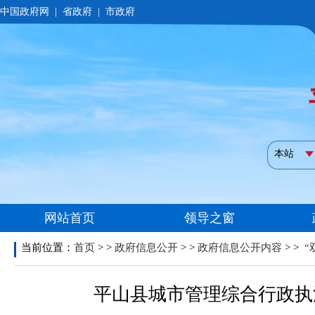
当前位置：
首页
> >
政府信息公开
> >
政府信息公开内容
> >
“
平山县城市管理综合行政执法