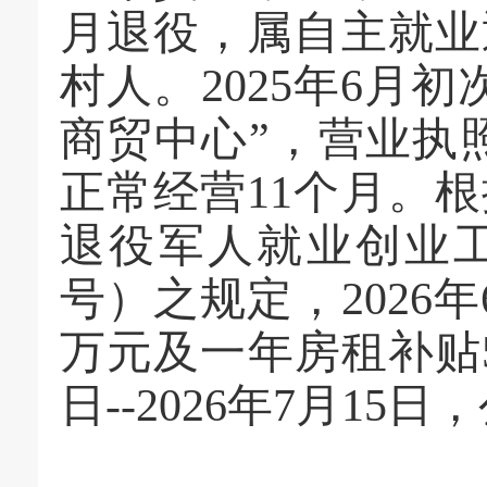
月退役，属自主就业
村人。2025年6月
商贸中心”，营业执照编
正常经营11个月。
退役军人就业创业工
号）之规定，2026
万元及一年房租补贴50
日--2026年7月15