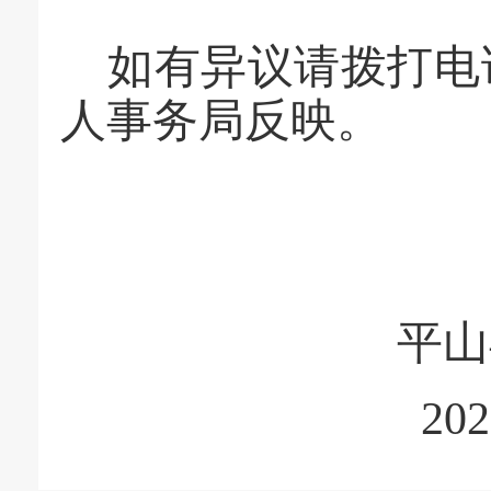
如有异议请拨打电
人事务局反映。
平山
2026年