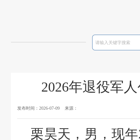
2026年退役
发布时间：2026-07-09 来源：
栗昊天，男，现年