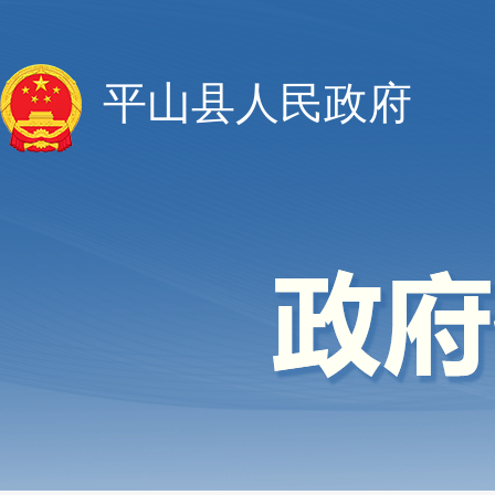
平山县人民政府