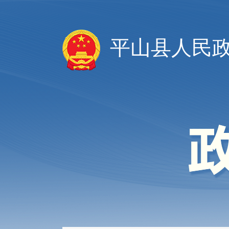
平山县人民