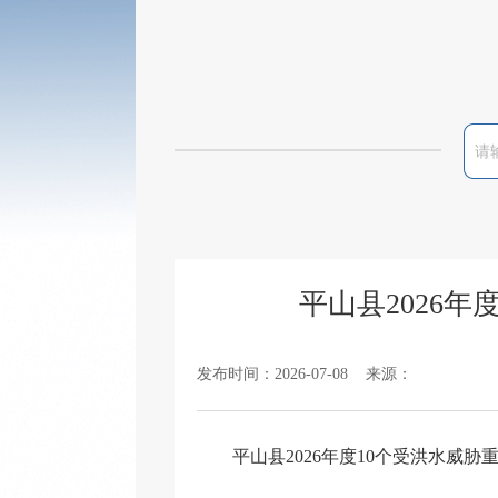
平山县2026
发布时间：2026-07-08 来源：
平山县2026年度10个受洪水威