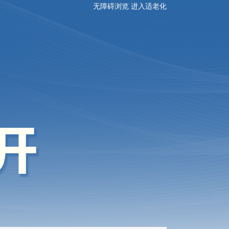
无障碍浏览
进入适老化