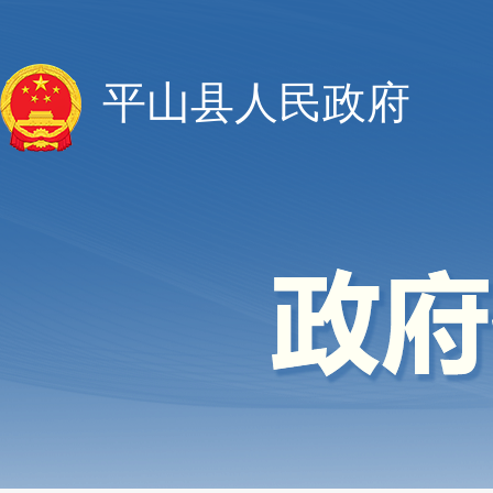
平山县人民政府