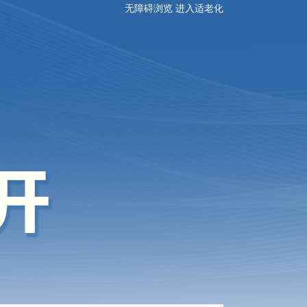
无障碍浏览
进入适老化