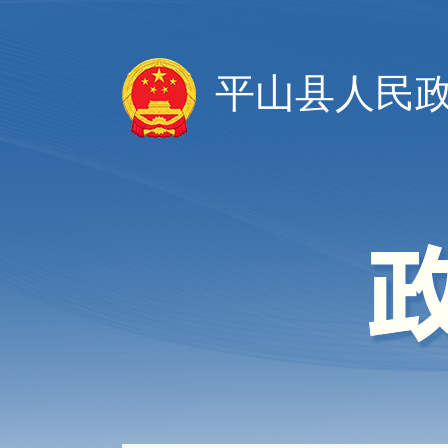
平山县人民