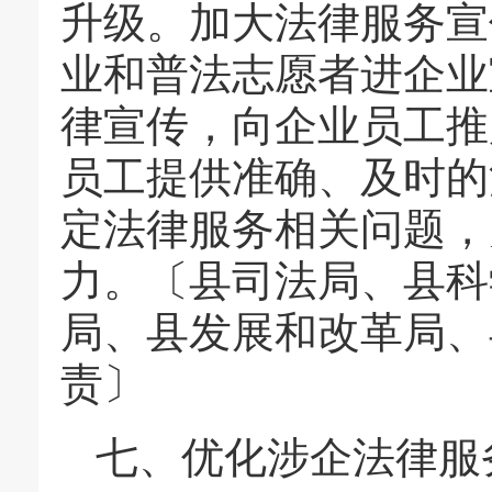
升级。加大法律服务宣
业和普法志愿者进企业
律宣传，向企业员工推
员工提供准确、及时的
定法律服务相关问题，
力。〔县司法局、县科
局、县发展和改革局、
责〕
七、优化涉企法律服