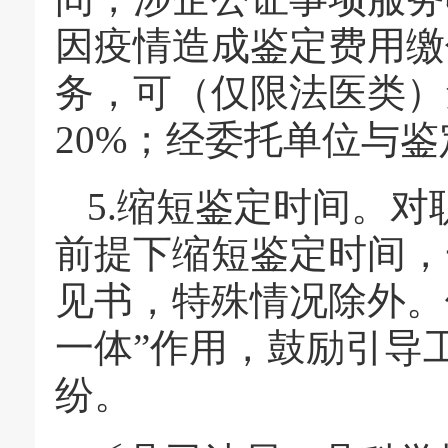
因疫情造成鉴定费用缴
务，可（仅限法医类）
20%；经委托单位与
5.缩短鉴定时间。
前提下缩短鉴定时间，
见书，特殊情况除外。
一体”作用，鼓励引导
纷。