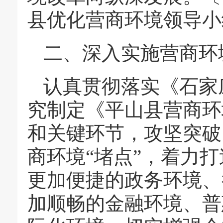
县优化营商环境领导小
二、深入实施营商环
认真贯彻落实《石家
究制定《平山县营商环
和关键环节，攻坚突破
商环境“堵点”，着力
更加便捷的政务环境、
加顺畅的金融环境、普