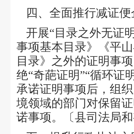
四、全面推行减证便
开展“目录之外无证
事项基本目录》《平山
目录》之外的证明事项
绝“奇葩证明”“循环证
承诺证明事项后，组织
境领域的部门对保留证
诺事项。〔县司法局和