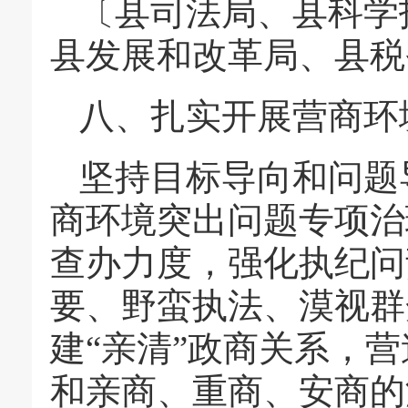
〔县司法局、县科学
县发展和改革局、县税
八、扎实开展营商环
坚持目标导向和问题
商环境突出问题专项治
查办力度，强化执纪问
要、野蛮执法、漠视群
建“亲清”政商关系，
和亲商、重商、安商的