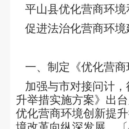
平山县优化营商环境
促进法治化营商环境
一、制定《优化营商
加强与市对接问计，
升举措实施方案》出台
优化营商环境创新提升
境改革向纵深发展。〔