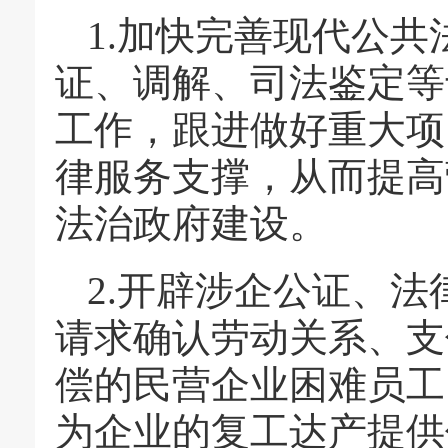
1.加快完善现代公
证、调解、司法鉴定等
工作，跟进做好重大项
律服务支撑，从而提高
法治政府建设。
2.开辟涉企公证、
请求确认劳动关系、支
偿的民营企业困难员工
为企业的复工达产提供