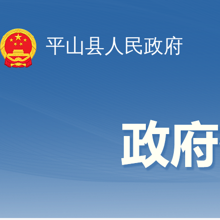
平山县人民政府