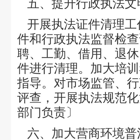
五、提升行政执法文
开展执法证件清理工
件和行政执法监督检查
聘、工勤、借用、退休
件进行清理。加大培训
指导。对市场监管、行
评查，开展执法规范化
部门负责〕
六、加大营商环境普