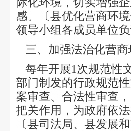
际化环境，切实增强企
感。〔县优化营商环境
领导小组各成员单位负
三、加强法治化营商
每年开展1次规范性
部门制发的行政规范性
案审查、合法性审查，
把关作用，为政府依法
〔县司法局、县发展和