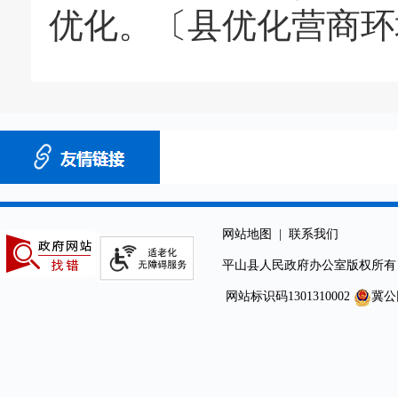
优化。〔县优化营商环