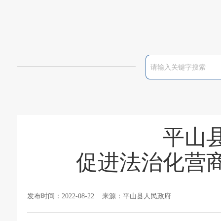
平山
促进法治化营
发布时间：2022-08-22 来源：平山县人民政府