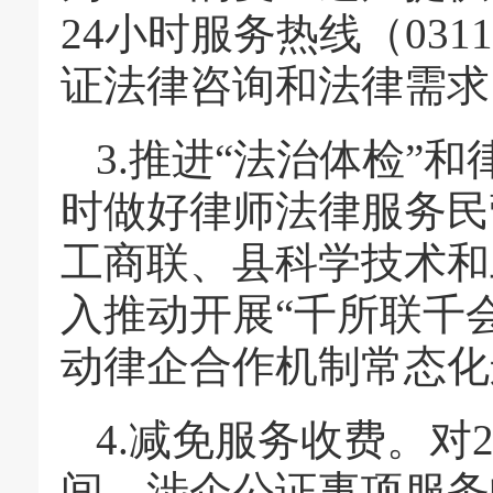
24小时服务热线（0311
证法律咨询和法律需求
3.推进“法治体检”
时做好律师法律服务民
工商联、县科学技术和
入推动开展“千所联千
动律企合作机制常态化
4.减免服务收费。对20
间，涉企公证事项服务