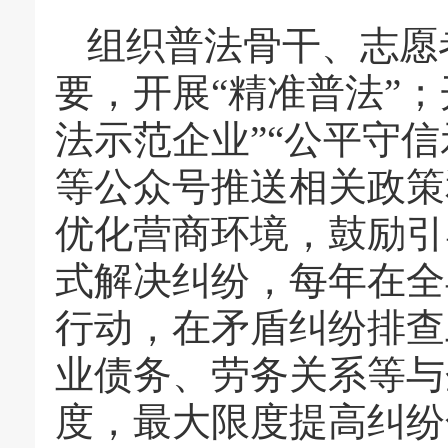
组织普法骨干、志愿
要，开展“精准普法”；
法示范企业”“公平守
等公众号推送相关政策
优化营商环境，鼓励引
式解决纠纷，每年在全
行动，在矛盾纠纷排查
业债务、劳务关系等与
度，最大限度提高纠纷